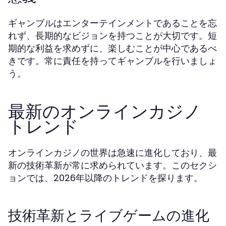
ギャンブルはエンターテインメントであることを忘
れず、長期的なビジョンを持つことが大切です。短
期的な利益を求めずに、楽しむことが中心であるべ
きです。常に責任を持ってギャンブルを行いましょ
う。
最新のオンラインカジノ
トレンド
オンラインカジノの世界は急速に進化しており、最
新の技術革新が常に求められています。このセクシ
ョンでは、2026年以降のトレンドを探ります。
技術革新とライブゲームの進化