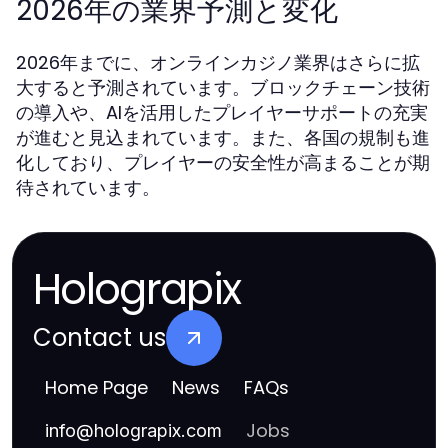
2026年の業界予測と変化
2026年までに、オンラインカジノ業界はさらに拡
大すると予測されています。ブロックチェーン技術
の導入や、AIを活用したプレイヤーサポートの充実
が進むと見込まれています。また、各国の規制も進
化しており、プレイヤーの安全性が高まることが期
待されています。
Holograpix
Contact us
Home Page
News
FAQs
Jobs
info
@
holograpix.com