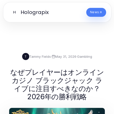
Holograpix
H
News
Tammy Fields
·
May 31, 2026
·
Gambling
T
なぜプレイヤーはオンライン
カジノ ブラックジャック ラ
イブに注目すべきなのか？
2026年の勝利戦略