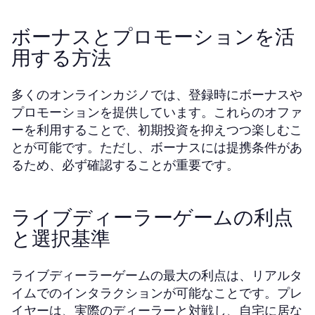
ボーナスとプロモーションを活
用する方法
多くのオンラインカジノでは、登録時にボーナスや
プロモーションを提供しています。これらのオファ
ーを利用することで、初期投資を抑えつつ楽しむこ
とが可能です。ただし、ボーナスには提携条件があ
るため、必ず確認することが重要です。
ライブディーラーゲームの利点
と選択基準
ライブディーラーゲームの最大の利点は、リアルタ
イムでのインタラクションが可能なことです。プレ
イヤーは、実際のディーラーと対戦し、自宅に居な