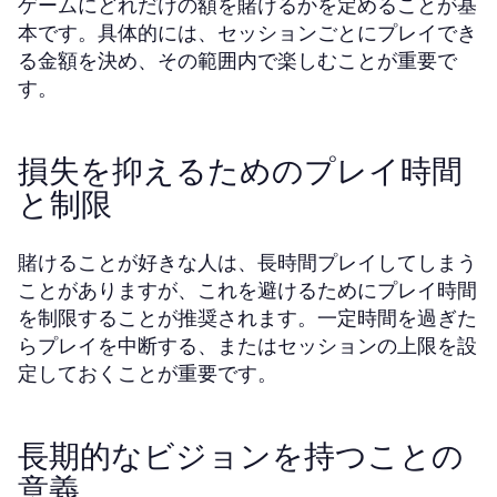
ゲームにどれだけの額を賭けるかを定めることが基
本です。具体的には、セッションごとにプレイでき
る金額を決め、その範囲内で楽しむことが重要で
す。
損失を抑えるためのプレイ時間
と制限
賭けることが好きな人は、長時間プレイしてしまう
ことがありますが、これを避けるためにプレイ時間
を制限することが推奨されます。一定時間を過ぎた
らプレイを中断する、またはセッションの上限を設
定しておくことが重要です。
長期的なビジョンを持つことの
意義