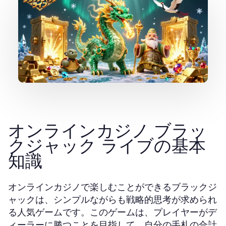
オンラインカジノ ブラッ
クジャック ライブの基本
知識
オンラインカジノで楽しむことができるブラックジ
ャックは、シンプルながらも戦略的思考が求められ
る人気ゲームです。このゲームは、プレイヤーがデ
ィーラーに勝つことを目指して、自分の手札の合計