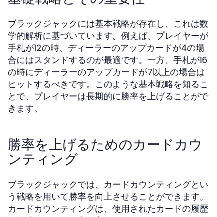
ブラックジャックには基本戦略が存在し、これは数
学的解析に基づいています。例えば、プレイヤーが
手札が12の時、ディーラーのアップカードが4の場
合にはスタンドするのが最適です。一方、手札が16
の時にディーラーのアップカードが7以上の場合は
ヒットするべきです。このような基本戦略を知るこ
とで、プレイヤーは長期的に勝率を上げることがで
きます。
勝率を上げるためのカードカウ
ンティング
ブラックジャックでは、カードカウンティングとい
う戦略を用いて勝率を向上させることができます。
カードカウンティングは、使用されたカードの履歴