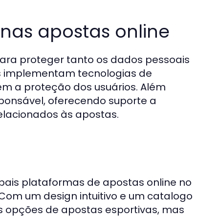
nas apostas online
ara proteger tanto os dados pessoais
eis implementam tecnologias de
m a proteção dos usuários. Além
sponsável, oferecendo suporte a
lacionados às apostas.
pais plataformas de apostas online no
 Com um design intuitivo e um catalogo
as opções de apostas esportivas, mas