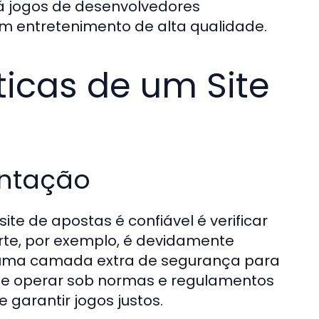
á jogos de desenvolvedores
m entretenimento de alta qualidade.
ticas de um Site
entação
te de apostas é confiável é verificar
orte, por exemplo, é devidamente
 uma camada extra de segurança para
 de operar sob normas e regulamentos
 garantir jogos justos.