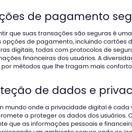
ções de pagamento seg
tir que suas transações são seguras é uma 
s opções de pagamento, incluindo cartões de
iras digitais, todas com protocolos de seg
mações financeiras dos usuários. A diversi
 por métodos que lhe tragam mais conforto
oteção de dados e priva
 mundo onde a privacidade digital é cada ve
omete a proteger os dados dos usuários. O 
te que as informações pessoais e financeira
rcionando um ambiente seguro onde os jog