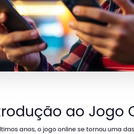
trodução ao Jogo 
ltimos anos, o jogo online se tornou uma d