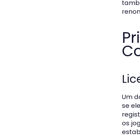
també
renom
Pr
Co
Li
Um do
se el
regis
os jo
estab