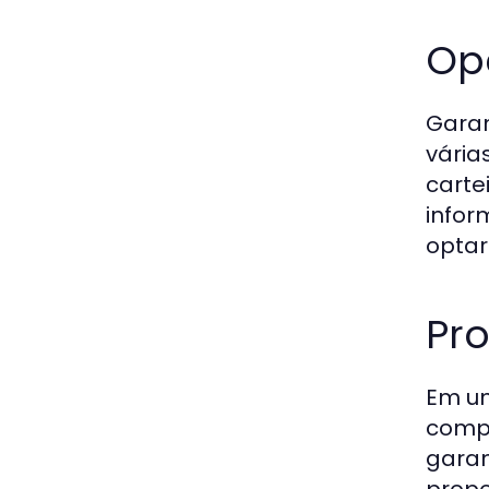
Op
Garan
vária
carte
infor
optar
Pr
Em um
compr
garan
propo