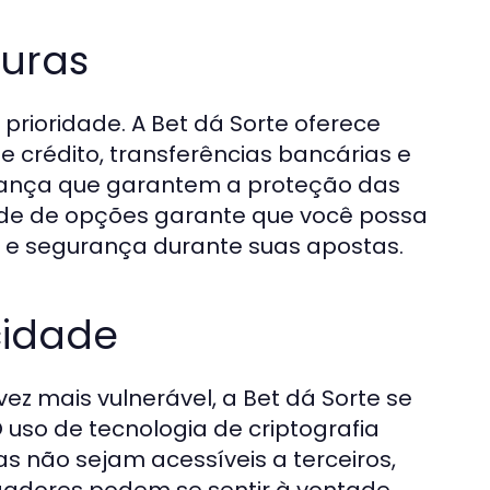
uras
prioridade. A Bet dá Sorte oferece
 crédito, transferências bancárias e
urança que garantem a proteção das
dade de opções garante que você possa
 e segurança durante suas apostas.
cidade
z mais vulnerável, a Bet dá Sorte se
uso de tecnologia de criptografia
s não sejam acessíveis a terceiros,
adores podem se sentir à vontade