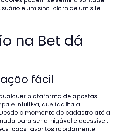
uário é um sinal claro de um site
io na Bet dá
ação fácil
e qualquer plataforma de apostas
a e intuitiva, que facilita a
 Desde o momento do cadastro até a
eñada para ser amigável e acessível,
us jogos favoritos rapidamente.