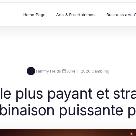
Home Page
Arts & Entertainment
Business and 
Tammy Fields
·
June 1, 2026
·
Gambling
T
le plus payant et str
inaison puissante 