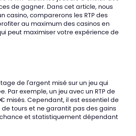
nces de gagner. Dans cet article, nous
un casino, comparerons les RTP des
 profiter au maximum des casinos en
ui peut maximiser votre expérience de
tage de l'argent misé sur un jeu qui
ée. Par exemple, un jeu avec un RTP de
 misés. Cependant, il est essentiel de
s de tours et ne garantit pas des gains
la chance et statistiquement dépendant