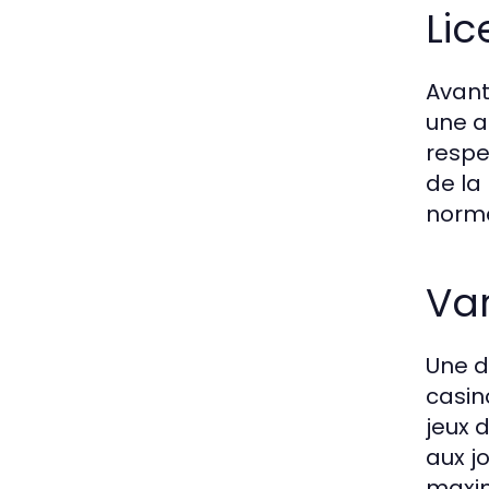
Lic
Avant 
une a
respe
de la
norme
Var
Une d
casin
jeux d
aux j
maxim