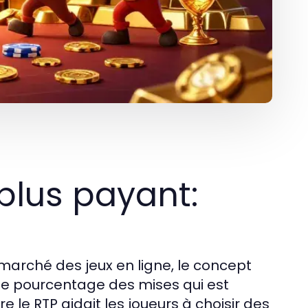
 plus payant:
 marché des jeux en ligne, le concept
e le pourcentage des mises qui est
 le RTP aidait les joueurs à choisir des