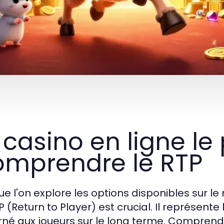
 casino en ligne le
mprendre le RTP
ue l'on explore les options disponibles sur le
P (Return to Player) est crucial. Il représent
rné aux joueurs sur le long terme. Comprendre