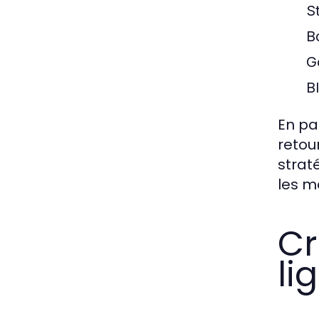
S
B
G
B
En pa
retou
strat
les m
Cr
li