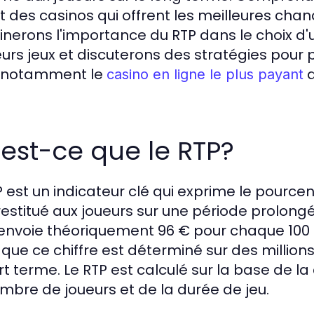
et des casinos qui offrent les meilleures cha
nerons l'importance du RTP dans le choix d'
eurs jeux et discuterons des stratégies pour
, notamment le
q
casino en ligne le plus payant
est-ce que le RTP?
P est un indicateur clé qui exprime le pourcen
restitué aux joueurs sur une période prolong
envoie théoriquement 96 € pour chaque 100 €
 que ce chiffre est déterminé sur des million
rt terme. Le RTP est calculé sur la base de 
mbre de joueurs et de la durée de jeu.