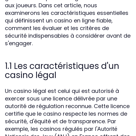
aux joueurs. Dans cet article, nous
examinerons les caractéristiques essentielles
qui définissent un casino en ligne fiable,
comment les évaluer et les critères de
sécurité indispensables à considérer avant de
s'engager.
1.1 Les caractéristiques d'un
casino légal
Un casino légal est celui qui est autorisé à
exercer sous une licence délivrée par une
autorité de régulation reconnue. Cette licence
certifie que le casino respecte les normes de
sécurité, d'équité et de transparence. Par
exemple, les casinos régulés par l'
Autorité