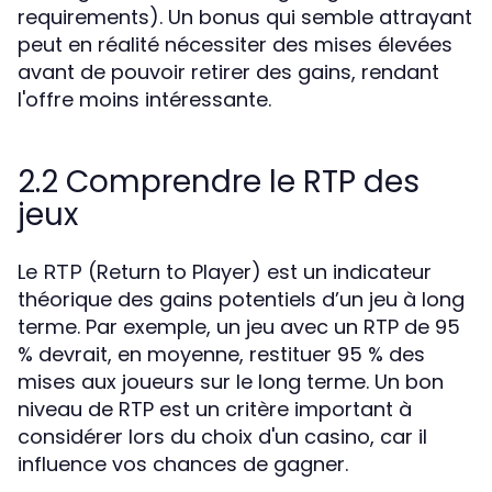
requirements). Un bonus qui semble attrayant
peut en réalité nécessiter des mises élevées
avant de pouvoir retirer des gains, rendant
l'offre moins intéressante.
2.2 Comprendre le RTP des
jeux
Le
(Return to Player) est un indicateur
RTP
théorique des gains potentiels d’un jeu à long
terme. Par exemple, un jeu avec un RTP de 95
% devrait, en moyenne, restituer 95 % des
mises aux joueurs sur le long terme. Un bon
niveau de RTP est un critère important à
considérer lors du choix d'un casino, car il
influence vos chances de gagner.