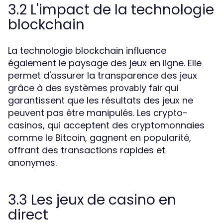
3.2 L'impact de la technologie
blockchain
La technologie blockchain influence
également le paysage des jeux en ligne. Elle
permet d'assurer la transparence des jeux
grâce à des systèmes
qui
provably fair
garantissent que les résultats des jeux ne
peuvent pas être manipulés. Les crypto-
casinos, qui acceptent des cryptomonnaies
comme le Bitcoin, gagnent en popularité,
offrant des transactions rapides et
anonymes.
3.3 Les jeux de casino en
direct