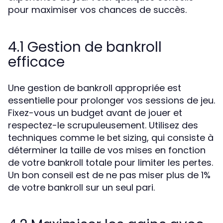
pour maximiser vos chances de succès.
4.1 Gestion de bankroll
efficace
Une gestion de bankroll appropriée est
essentielle pour prolonger vos sessions de jeu.
Fixez-vous un budget avant de jouer et
respectez-le scrupuleusement. Utilisez des
techniques comme le
, qui consiste à
bet sizing
déterminer la taille de vos mises en fonction
de votre bankroll totale pour limiter les pertes.
Un bon conseil est de ne pas miser plus de 1%
de votre bankroll sur un seul pari.