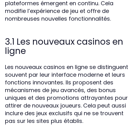
plateformes émergent en continu. Cela
modifie l’expérience de jeu et offre de
nombreuses nouvelles fonctionnalités.
3.1 Les nouveaux casinos en
ligne
Les nouveaux casinos en ligne se distinguent
souvent par leur interface moderne et leurs
fonctions innovantes. Ils proposent des
mécanismes de jeu avancés, des bonus
uniques et des promotions attrayantes pour
attirer de nouveaux joueurs. Cela peut aussi
inclure des jeux exclusifs qui ne se trouvent
pas sur les sites plus établis.