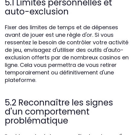
5.1 Limites personnelles et
auto-exclusion
Fixer des limites de temps et de dépenses
avant de jouer est une règle d'or. Si vous
ressentez le besoin de contrôler votre activité
de jeu, envisagez d'utiliser des outils d'auto-
exclusion offerts par de nombreux casinos en
ligne. Cela vous permettra de vous retirer
temporairement ou définitivement d'une
plateforme.
5.2 Reconnaître les signes
d'un comportement
problématique