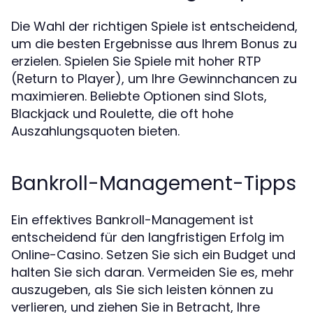
Die Wahl der richtigen Spiele ist entscheidend,
um die besten Ergebnisse aus Ihrem Bonus zu
erzielen. Spielen Sie Spiele mit hoher RTP
(Return to Player), um Ihre Gewinnchancen zu
maximieren. Beliebte Optionen sind Slots,
Blackjack und Roulette, die oft hohe
Auszahlungsquoten bieten.
Bankroll-Management-Tipps
Ein effektives Bankroll-Management ist
entscheidend für den langfristigen Erfolg im
Online-Casino. Setzen Sie sich ein Budget und
halten Sie sich daran. Vermeiden Sie es, mehr
auszugeben, als Sie sich leisten können zu
verlieren, und ziehen Sie in Betracht, Ihre