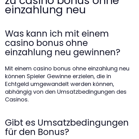
zu casino bonus ohne
einzahlung neu
Was kann ich mit einem
casino bonus ohne
einzahlung neu gewinnen?
Mit einem casino bonus ohne einzahlung neu
können Spieler Gewinne erzielen, die in
Echtgeld umgewandelt werden können,
abhängig von den Umsatzbedingungen des
Casinos.
Gibt es Umsatzbedingungen
für den Bonus?