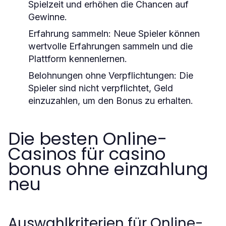
Spielzeit und erhöhen die Chancen auf
Gewinne.
Erfahrung sammeln:
Neue Spieler können
wertvolle Erfahrungen sammeln und die
Plattform kennenlernen.
Belohnungen ohne Verpflichtungen:
Die
Spieler sind nicht verpflichtet, Geld
einzuzahlen, um den Bonus zu erhalten.
Die besten Online-
Casinos für casino
bonus ohne einzahlung
neu
Auswahlkriterien für Online-