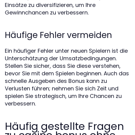
Einsätze zu diversifizieren, um Ihre
Gewinnchancen zu verbessern.
Häufige Fehler vermeiden
Ein häufiger Fehler unter neuen Spielern ist die
Unterschätzung der Umsatzbedingungen.
Stellen Sie sicher, dass Sie diese verstehen,
bevor Sie mit dem Spielen beginnen. Auch das
schnelle Ausgeben des Bonus kann zu
Verlusten führen; nehmen Sie sich Zeit und
spielen Sie strategisch, um Ihre Chancen zu
verbessern.
Häufig gestellte Fragen