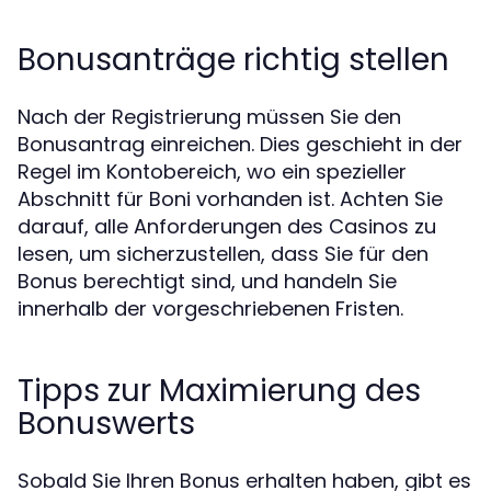
Bonusanträge richtig stellen
Nach der Registrierung müssen Sie den
Bonusantrag einreichen. Dies geschieht in der
Regel im Kontobereich, wo ein spezieller
Abschnitt für Boni vorhanden ist. Achten Sie
darauf, alle Anforderungen des Casinos zu
lesen, um sicherzustellen, dass Sie für den
Bonus berechtigt sind, und handeln Sie
innerhalb der vorgeschriebenen Fristen.
Tipps zur Maximierung des
Bonuswerts
Sobald Sie Ihren Bonus erhalten haben, gibt es