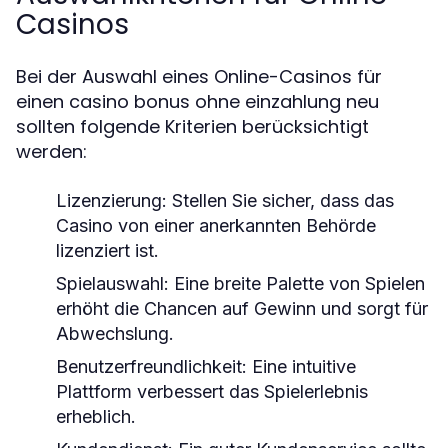
Casinos
Bei der Auswahl eines Online-Casinos für
einen casino bonus ohne einzahlung neu
sollten folgende Kriterien berücksichtigt
werden:
Lizenzierung:
Stellen Sie sicher, dass das
Casino von einer anerkannten Behörde
lizenziert ist.
Spielauswahl:
Eine breite Palette von Spielen
erhöht die Chancen auf Gewinn und sorgt für
Abwechslung.
Benutzerfreundlichkeit:
Eine intuitive
Plattform verbessert das Spielerlebnis
erheblich.