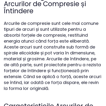
Arcurilor de Compresie și
Întindere
Arcurile de compresie sunt cele mai comune
tipuri de arcuri și sunt utilizate pentru a
absorbi forțele de compresie, restituind
energia atunci când forța este eliberată.
Aceste arcuri sunt construite sub formă de
spirale elicoidale și pot varia în dimensiune,
material și grosime. Arcurile de întindere, pe
de altă parte, sunt proiectate pentru a rezista
forțelor de întindere și funcționează prin
extensie. Când se aplică o forță, aceste arcuri
se întind, iar odată ce forța dispare, ele revin
la forma lor originală.