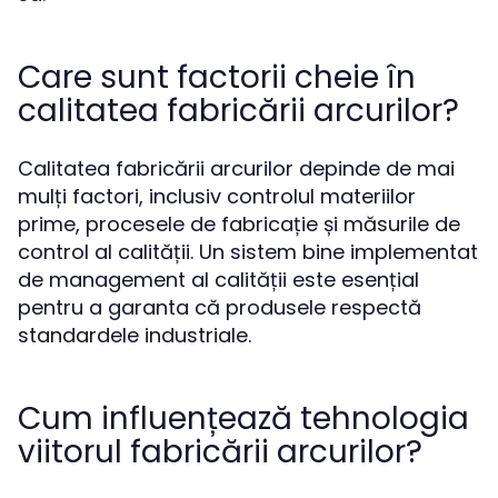
Care sunt factorii cheie în
calitatea fabricării arcurilor?
Calitatea fabricării arcurilor depinde de mai
mulți factori, inclusiv controlul materiilor
prime, procesele de fabricație și măsurile de
control al calității. Un sistem bine implementat
de management al calității este esențial
pentru a garanta că produsele respectă
standardele industriale.
Cum influențează tehnologia
viitorul fabricării arcurilor?