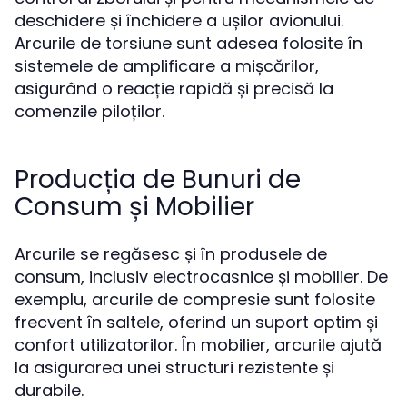
deschidere și închidere a ușilor avionului.
Arcurile de torsiune sunt adesea folosite în
sistemele de amplificare a mișcărilor,
asigurând o reacție rapidă și precisă la
comenzile piloților.
Producția de Bunuri de
Consum și Mobilier
Arcurile se regăsesc și în produsele de
consum, inclusiv electrocasnice și mobilier. De
exemplu, arcurile de compresie sunt folosite
frecvent în saltele, oferind un suport optim și
confort utilizatorilor. În mobilier, arcurile ajută
la asigurarea unei structuri rezistente și
durabile.