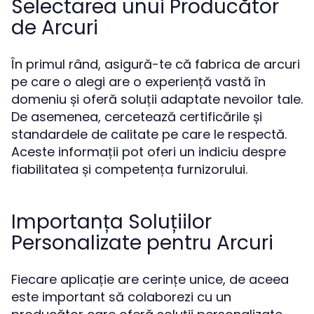
Selectarea unui Producător
de Arcuri
În primul rând, asigură-te că fabrica de arcuri
pe care o alegi are o experiență vastă în
domeniu și oferă soluții adaptate nevoilor tale.
De asemenea, cercetează certificările și
standardele de calitate pe care le respectă.
Aceste informații pot oferi un indiciu despre
fiabilitatea și competența furnizorului.
Importanța Soluțiilor
Personalizate pentru Arcuri
Fiecare aplicație are cerințe unice, de aceea
este important să colaborezi cu un