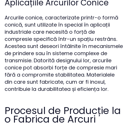
Aplicațiile Arcurilor Conice
Arcurile conice, caracterizate printr-o formă
conică, sunt utilizate în special în aplicații
industriale care necesită o forță de
compresie specifică într-un spațiu restrâns.
Acestea sunt deseori întâlnite în mecanismele
de prindere sau în sisteme complexe de
transmisie. Datorită designului lor, arcurile
conice pot absorbi forțe de compresie mari
fără a compromite stabilitatea. Materialele
din care sunt fabricate, cum ar fi inoxul,
contribuie la durabilitatea și eficiența lor.
Procesul de Producție la
o Fabrica de Arcuri