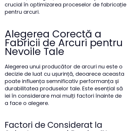
crucial în optimizarea proceselor de fabricație
pentru arcuri.
Alegerea Corectă a
Fabricii de Arcuri pentru
Nevoile Tale
Alegerea unui producător de arcuri nu este o
decizie de luat cu ușurință, deoarece aceasta
poate influența semnificativ performanța și
durabilitatea produselor tale. Este esențial să
iei în considerare mai mulți factori înainte de
a face o alegere.
Factori de Considerat la