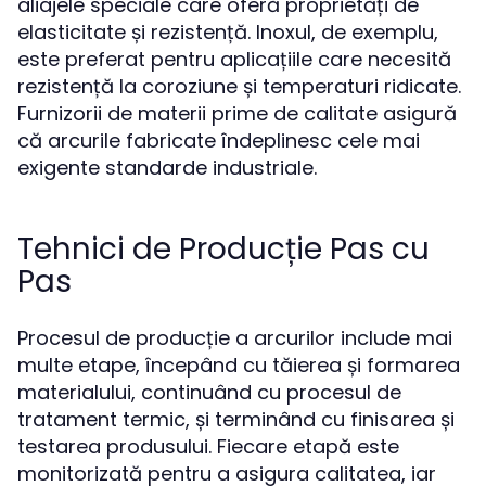
aliajele speciale care oferă proprietăți de
elasticitate și rezistență. Inoxul, de exemplu,
este preferat pentru aplicațiile care necesită
rezistență la coroziune și temperaturi ridicate.
Furnizorii de materii prime de calitate asigură
că arcurile fabricate îndeplinesc cele mai
exigente standarde industriale.
Tehnici de Producție Pas cu
Pas
Procesul de producție a arcurilor include mai
multe etape, începând cu tăierea și formarea
materialului, continuând cu procesul de
tratament termic, și terminând cu finisarea și
testarea produsului. Fiecare etapă este
monitorizată pentru a asigura calitatea, iar