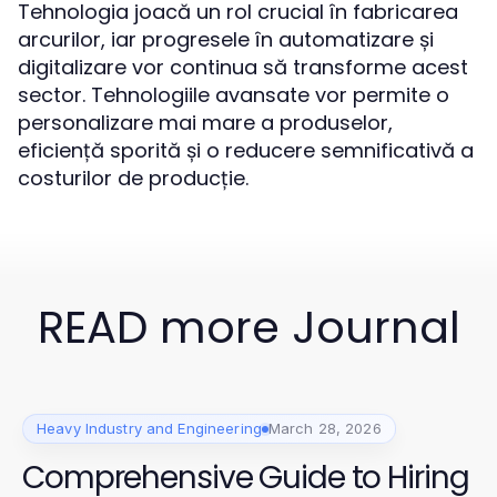
Tehnologia joacă un rol crucial în fabricarea
arcurilor, iar progresele în automatizare și
digitalizare vor continua să transforme acest
sector. Tehnologiile avansate vor permite o
personalizare mai mare a produselor,
eficiență sporită și o reducere semnificativă a
costurilor de producție.
READ more Journal
Heavy Industry and Engineering
March 28, 2026
Comprehensive Guide to Hiring