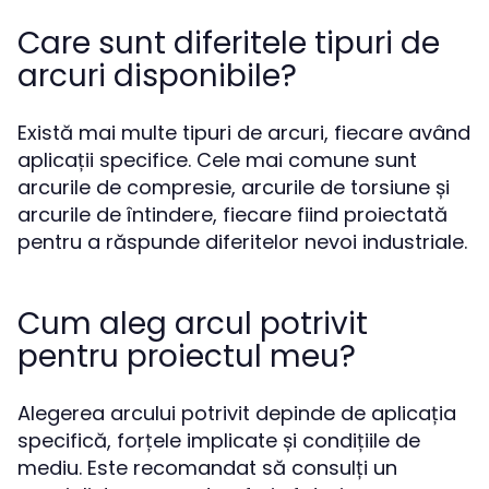
Care sunt diferitele tipuri de
arcuri disponibile?
Există mai multe tipuri de arcuri, fiecare având
aplicații specifice. Cele mai comune sunt
arcurile de compresie, arcurile de torsiune și
arcurile de întindere, fiecare fiind proiectată
pentru a răspunde diferitelor nevoi industriale.
Cum aleg arcul potrivit
pentru proiectul meu?
Alegerea arcului potrivit depinde de aplicația
specifică, forțele implicate și condițiile de
mediu. Este recomandat să consulți un