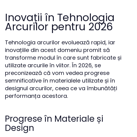
Inovații în Tehnologia
Arcurilor pentru 2026
Tehnologia arcurilor evoluează rapid, iar
inovațiile din acest domeniu promit să
transforme modul în care sunt fabricate și
utilizate arcurile în viitor. În 2026, se
preconizează că vom vedea progrese
semnificative în materialele utilizate și în
designul arcurilor, ceea ce va îmbunătăți
performanța acestora.
Progrese în Materiale și
Design