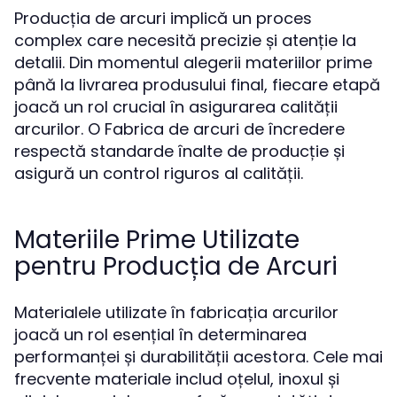
Producția de arcuri implică un proces
complex care necesită precizie și atenție la
detalii. Din momentul alegerii materiilor prime
până la livrarea produsului final, fiecare etapă
joacă un rol crucial în asigurarea calității
arcurilor. O Fabrica de arcuri de încredere
respectă standarde înalte de producție și
asigură un control riguros al calității.
Materiile Prime Utilizate
pentru Producția de Arcuri
Materialele utilizate în fabricația arcurilor
joacă un rol esențial în determinarea
performanței și durabilității acestora. Cele mai
frecvente materiale includ oțelul, inoxul și