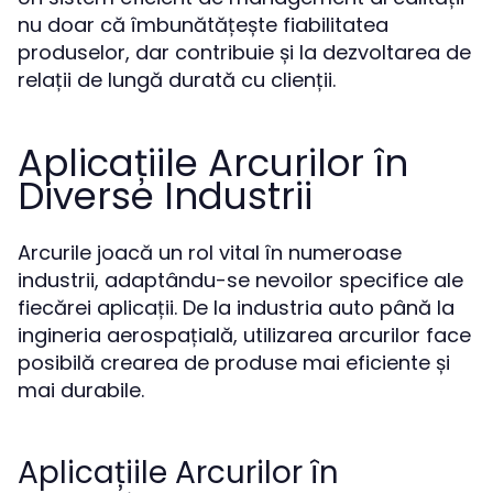
nu doar că îmbunătățește fiabilitatea
produselor, dar contribuie și la dezvoltarea de
relații de lungă durată cu clienții.
Aplicațiile Arcurilor în
Diverse Industrii
Arcurile joacă un rol vital în numeroase
industrii, adaptându-se nevoilor specifice ale
fiecărei aplicații. De la industria auto până la
ingineria aerospațială, utilizarea arcurilor face
posibilă crearea de produse mai eficiente și
mai durabile.
Aplicațiile Arcurilor în