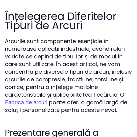
Înțelegerea Diferitelor
Tipuri de Arcuri
Arcurile sunt componente esențiale în
numeroase aplicații industriale, având roluri
variate ce depind de tipul lor și de modul în
care sunt utilizate. În acest articol, ne vom
concentra pe diversele tipuri de arcuri, inclusiv
arcurile de compresie, tractiune, torsiune și
conice, pentru a înțelege mai bine
caracteristicile și aplicabilitatea fiecăruia. O
poate oferi o gamă largă de
Fabrica de arcuri
soluții personalizate pentru aceste nevoi.
Prezentare generală a