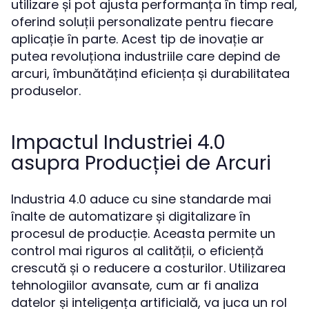
utilizare și pot ajusta performanța în timp real,
oferind soluții personalizate pentru fiecare
aplicație în parte. Acest tip de inovație ar
putea revoluționa industriile care depind de
arcuri, îmbunătățind eficiența și durabilitatea
produselor.
Impactul Industriei 4.0
asupra Producției de Arcuri
Industria 4.0 aduce cu sine standarde mai
înalte de automatizare și digitalizare în
procesul de producție. Aceasta permite un
control mai riguros al calității, o eficiență
crescută și o reducere a costurilor. Utilizarea
tehnologiilor avansate, cum ar fi analiza
datelor și inteligența artificială, va juca un rol