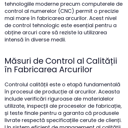
tehnologiile moderne precum computerele de
control al numerelor (CNC) permit o precizie
mai mare în fabricarea arcurilor. Acest nivel
de control tehnologic este esențial pentru a
obține arcuri care să reziste la utilizarea
intensă în diverse medii.
Măsuri de Control al Calității
în Fabricarea Arcurilor
Controlul calității este o etapă fundamentală
în procesul de producție al arcurilor. Aceasta
include verificări riguroase ale materialelor
utilizate, inspecții ale proceselor de fabricație,
și teste finale pentru a garanta că produsele
livrate respectă specificațiile cerute de clienți.
Un sistem eficient de management al calității