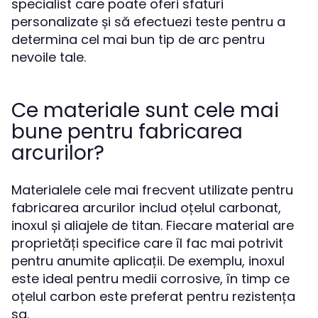
specialist care poate oferi sfaturi
personalizate și să efectuezi teste pentru a
determina cel mai bun tip de arc pentru
nevoile tale.
Ce materiale sunt cele mai
bune pentru fabricarea
arcurilor?
Materialele cele mai frecvent utilizate pentru
fabricarea arcurilor includ oțelul carbonat,
inoxul și aliajele de titan. Fiecare material are
proprietăți specifice care îl fac mai potrivit
pentru anumite aplicații. De exemplu, inoxul
este ideal pentru medii corrosive, în timp ce
oțelul carbon este preferat pentru rezistența
sa.