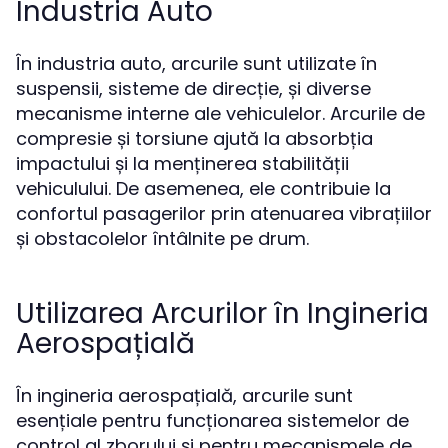
Industria Auto
În industria auto, arcurile sunt utilizate în
suspensii, sisteme de direcție, și diverse
mecanisme interne ale vehiculelor. Arcurile de
compresie și torsiune ajută la absorbția
impactului și la menținerea stabilității
vehiculului. De asemenea, ele contribuie la
confortul pasagerilor prin atenuarea vibrațiilor
și obstacolelor întâlnite pe drum.
Utilizarea Arcurilor în Ingineria
Aerospațială
În ingineria aerospațială, arcurile sunt
esențiale pentru funcționarea sistemelor de
control al zborului și pentru mecanismele de