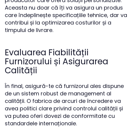
producător care oferă soluții personalizate.
Aceasta nu doar că îți va asigura un produs
care îndeplinește specificațiile tehnice, dar va
contribui și la optimizarea costurilor și a
timpului de livrare.
Evaluarea Fiabilității
Furnizorului și Asigurarea
Calității
În final, asigură-te că furnizorul ales dispune
de un sistem robust de management al
calității. O fabrica de arcuri de încredere va
avea politici clare privind controlul calității și
va putea oferi dovezi de conformitate cu
standardele internaționale.