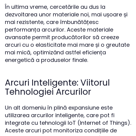
În ultima vreme, cercetările au dus la
dezvoltarea unor materiale noi, mai ușoare și
mai rezistente, care îmbunătățesc
performanța arcurilor. Aceste materiale
avansate permit producătorilor să creeze
arcuri cu o elasticitate mai mare și o greutate
mai mică, optimizând astfel eficiența
energetică a produselor finale.
Arcuri Inteligente: Viitorul
Tehnologiei Arcurilor
Un alt domeniu în plină expansiune este
utilizarea arcurilor inteligente, care pot fi
integrate cu tehnologii IoT (Internet of Things).
Aceste arcuri pot monitoriza condițiile de