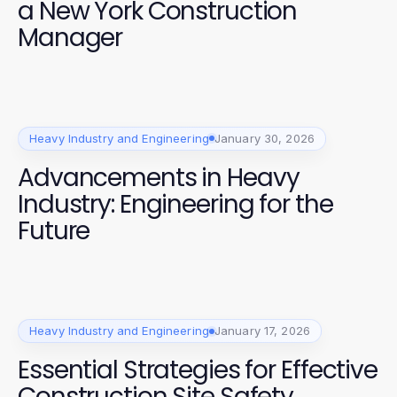
a New York Construction
Manager
Heavy Industry and Engineering
January 30, 2026
Advancements in Heavy
Industry: Engineering for the
Future
Heavy Industry and Engineering
January 17, 2026
Essential Strategies for Effective
Construction Site Safety