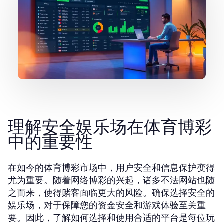
理解安全娱乐场在体育博彩
中的重要性
在如今的体育博彩市场中，用户安全和信息保护变得
尤为重要。随着网络博彩的兴起，诸多不法网站也随
之而来，使得赌客面临更大的风险。确保选择安全的
娱乐场，对于保障您的资金安全和游戏体验至关重
要。因此，了解如何选择和使用合适的平台是每位玩