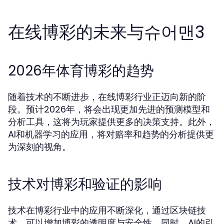
在线博彩的未来与슈어맨3
2026年体育博彩的趋势
随着技术的不断进步，在线博彩行业正迈向新的阶
段。预计2026年，将会出现更加先进的预测模型和
分析工具，这将为玩家提供更多的决策支持。此外，
AI和机器学习的应用，将对赔率和趋势的分析提供更
为深刻的视角。
技术对博彩和验证的影响
技术在博彩行业中的应用不断深化，通过区块链技
术，可以增加博彩的透明度与安全性。同时，AI的引