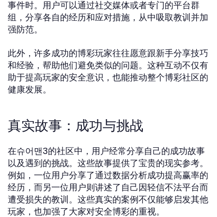
事件时。用户可以通过社交媒体或者专门的平台群
组，分享各自的经历和应对措施，从中吸取教训并加
强防范。
此外，许多成功的博彩玩家往往愿意跟新手分享技巧
和经验，帮助他们避免类似的问题。这种互动不仅有
助于提高玩家的安全意识，也能推动整个博彩社区的
健康发展。
真实故事：成功与挑战
在슈어맨3的社区中，用户经常分享自己的成功故事
以及遇到的挑战。这些故事提供了宝贵的现实参考。
例如，一位用户分享了通过数据分析成功提高赢率的
经历，而另一位用户则讲述了自己因轻信不法平台而
遭受损失的教训。这些真实的案例不仅能够启发其他
玩家，也加强了大家对安全博彩的重视。