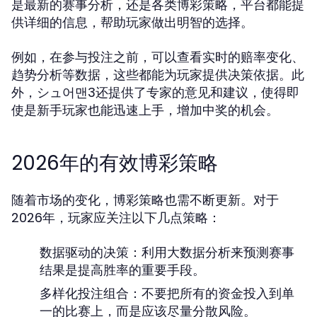
是最新的赛事分析，还是各类博彩策略，平台都能提
供详细的信息，帮助玩家做出明智的选择。
例如，在参与投注之前，可以查看实时的赔率变化、
趋势分析等数据，这些都能为玩家提供决策依据。此
外，シュ어맨3还提供了专家的意见和建议，使得即
使是新手玩家也能迅速上手，增加中奖的机会。
2026年的有效博彩策略
随着市场的变化，博彩策略也需不断更新。对于
2026年，玩家应关注以下几点策略：
数据驱动的决策：
利用大数据分析来预测赛事
结果是提高胜率的重要手段。
多样化投注组合：
不要把所有的资金投入到单
一的比赛上，而是应该尽量分散风险。