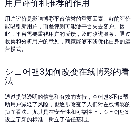
用户评价和推荐的作用
用户评价是影响博彩平台信誉的重要因素。好的评价
能吸引新用户，而差评则可能使平台失去客户。因
此，平台需要重视用户的反馈，及时改进服务。通过
收集和分析用户的意见，商家能够不断优化自身的运
营模式。
シュ어맨3如何改变在线博彩的看
法
通过提供透明的信息和有效的支持，슈어맨3不仅帮
助用户减轻了风险，也逐步改变了人们对在线博彩的
负面看法。尤其是在安全性和可靠性上，シュ어맨3
设立了新的标准，树立了信任基础。