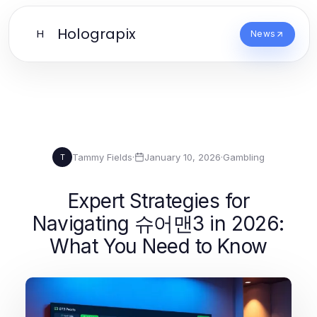
Holograpix
H
News
Tammy Fields
·
January 10, 2026
·
Gambling
T
Expert Strategies for
Navigating 슈어맨3 in 2026:
What You Need to Know