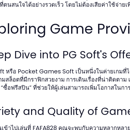
 ที่ตนสนใจได้อย่างรวดเร็ว โดยไม่ต้องเสียค่าใช้จ่ายเพิ
ploring Game Prov
p Dive into PG Soft's Off
t หรือ Pocket Games Soft เป็นหนึ่งในค่ายเกมที่
มสล็อตที่มีกราฟิกสวยงาม การเดินเรื่องที่น่าติดตาม
์ “ซื้อฟรีสปิน” ที่ช่วยให้ผู้เล่นสามารถเพิ่มโอกาสใ
iety and Quality of Gam
คุณเข้าไปเล่นที่ FAFA828 คุณจะพบกับความหลากหล