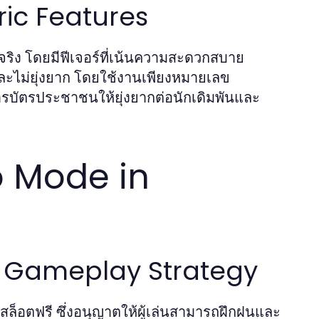
ic Features
ริง โดยมีฟีเจอร์ที่เน้นความสะดวกสบาย
 และไม่ยุ่งยาก โดยใช้งานเพียงหมายเลข
รบัตรประชาชนให้ยุ่งยากต่อนักเดิมพันและ
o Mode in
Gameplay Strategy
ล็อตฟรี ซึ่งอนุญาตให้ผู้เล่นสามารถฝึกฝนและ