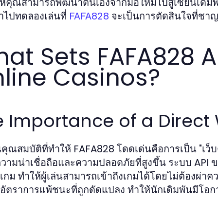
้คุณสามารถพัฒนาตนเองจากมือใหม่ไปสู่เซียนเดิมพันไ
าไปทดลองเล่นที่
จะเป็นการตัดสินใจที่ช
FAFA828
at Sets FAFA828 A
line Casinos?
 Importance of a Direct
นคุณสมบัติที่ทำให้ FAFA828 โดดเด่นคือการเป็น "เว็บต
ความน่าเชื่อถือและความปลอดภัยที่สูงขึ้น ระบบ API ข
เกม ทำให้ผู้เล่นสามารถเข้าถึงเกมได้โดยไม่ต้องผ่าค
มีอัตราการแพ้ชนะที่ถูกดัดแปลง ทำให้นักเดิมพันมีโอก