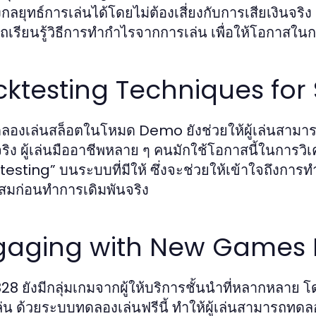
ลยุทธ์การเล่นได้โดยไม่ต้องเสี่ยงกับการเสียเงินจริง ฟี
เรียนรู้วิธีการทำกำไรจากการเล่น เพื่อให้โอกาสในการช
ktesting Techniques for
ลองเล่นสล็อตในโหมด Demo ยังช่วยให้ผู้เล่นสามาร
ริง ผู้เล่นมืออาชีพหลาย ๆ คนมักใช้โอกาสนี้ในการว
esting” บนระบบที่มีให้ ซึ่งจะช่วยให้เข้าใจถึงก
สมก่อนทำการเดิมพันจริง
gaging with New Games 
8 ยังมีกลุ่มเกมจากผู้ให้บริการชั้นนำที่หลากหลาย 
ล่น ด้วยระบบทดลองเล่นฟรีนี้ ทำให้ผู้เล่นสามารถทดลอง