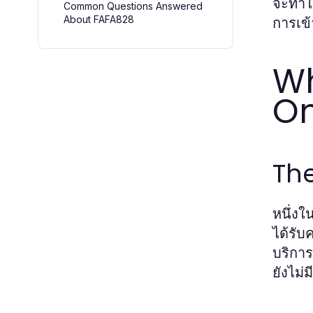
จะทำให
Common Questions Answered
About FAFA828
การเข้
Wh
On
The
หนึ่งใ
ได้รับ
บริการ
ยังไม่