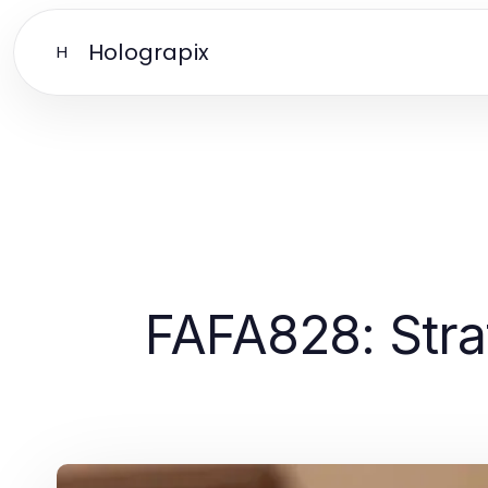
Holograpix
H
FAFA828: Strat