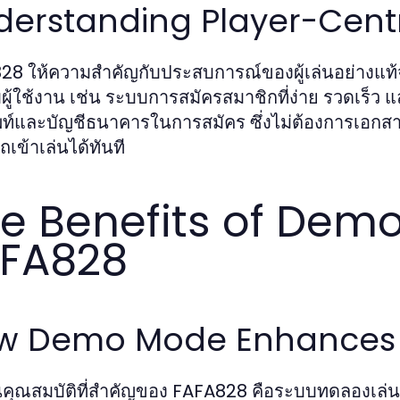
erstanding Player-Centr
8 ให้ความสำคัญกับประสบการณ์ของผู้เล่นอย่างแท้จ
ผู้ใช้งาน เช่น ระบบการสมัครสมาชิกที่ง่าย รวดเร็ว
พท์และบัญชีธนาคารในการสมัคร ซึ่งไม่ต้องการเอกสา
เข้าเล่นได้ทันที
e Benefits of Dem
FA828
w Demo Mode Enhances 
นคุณสมบัติที่สำคัญของ FAFA828 คือระบบทดลองเล่นส