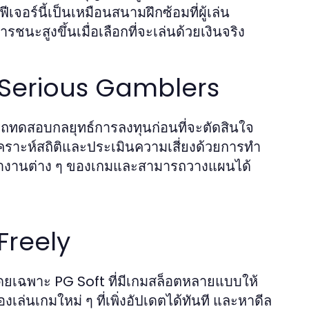
เจอร์นี้เป็นเหมือนสนามฝึกซ้อมที่ผู้เล่น
นะสูงขึ้นเมื่อเลือกที่จะเล่นด้วยเงินจริง
 Serious Gamblers
ถทดสอบกลยุทธ์การลงทุนก่อนที่จะตัดสินใจ
ิเคราะห์สถิติและประเมินความเสี่ยงด้วยการทำ
ารทำงานต่าง ๆ ของเกมและสามารถวางแผนได้
Freely
โดยเฉพาะ PG Soft ที่มีเกมสล็อตหลายแบบให้
เล่นเกมใหม่ ๆ ที่เพิ่งอัปเดตได้ทันที และหาดีล