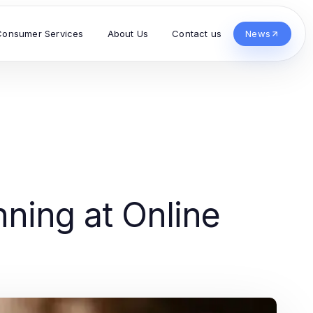
Consumer Services
About Us
Contact us
News
nning at Online