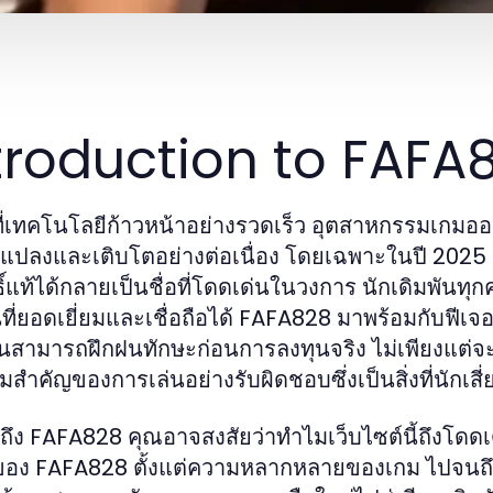
troduction to FAF
ที่เทคโนโลยีก้าวหน้าอย่างรวดเร็ว อุตสาหกรรมเกม
นแปลงและเติบโตอย่างต่อเนื่อง โดยเฉพาะในปี 2025 น
ธิ์แท้ได้กลายเป็นชื่อที่โดดเด่นในวงการ นักเดิมพัน
นที่ยอดเยี่ยมและเชื่อถือได้ FAFA828 มาพร้อมกับฟีเจอ
เล่นสามารถฝึกฝนทักษะก่อนการลงทุนจริง ไม่เพียงแต่จ
มสำคัญของการเล่นอย่างรับผิดชอบซึ่งเป็นสิ่งที่นักเ
ูดถึง FAFA828 คุณอาจสงสัยว่าทำไมเว็บไซต์นี้ถึงโดดเด
มของ FAFA828 ตั้งแต่ความหลากหลายของเกม ไปจนถึ