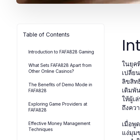
Table of Contents
In
Introduction to FAFA828 Gaming
ในยุค
What Sets FAFA828 Apart from
Other Online Casinos?
เปลี่ย
ลิขสิท
The Benefits of Demo Mode in
เดิมพั
FAFA828
ให้ผู้
Exploring Game Providers at
ถึงควา
FAFA828
เมื่อพ
Effective Money Management
Techniques
แง่มุ