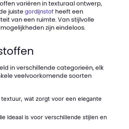
ffen variëren in texturaal ontwerp,
de juiste
heeft een
gordijnstof
teit van een ruimte. Van stijlvolle
 mogelijkheden zijn eindeloos.
stoffen
d in verschillende categorieën, elk
 enkele veelvoorkomende soorten
 textuur, wat zorgt voor een elegante
e ideaal is voor verschillende stijlen en