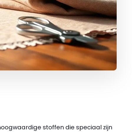
hoogwaardige stoffen die speciaal zijn