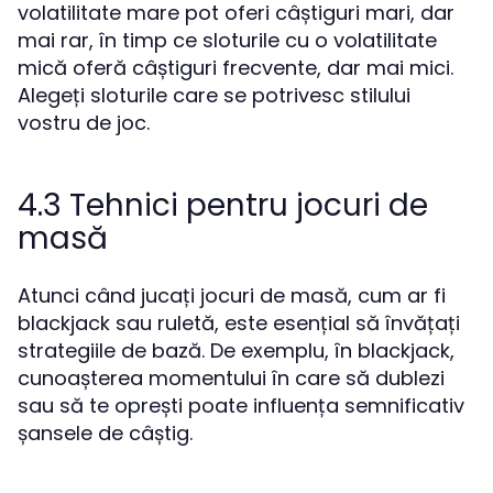
volatilitate mare pot oferi câștiguri mari, dar
mai rar, în timp ce sloturile cu o volatilitate
mică oferă câștiguri frecvente, dar mai mici.
Alegeți sloturile care se potrivesc stilului
vostru de joc.
4.3 Tehnici pentru jocuri de
masă
Atunci când jucați jocuri de masă, cum ar fi
blackjack sau ruletă, este esențial să învățați
strategiile de bază. De exemplu, în blackjack,
cunoașterea momentului în care să dublezi
sau să te oprești poate influența semnificativ
șansele de câștig.