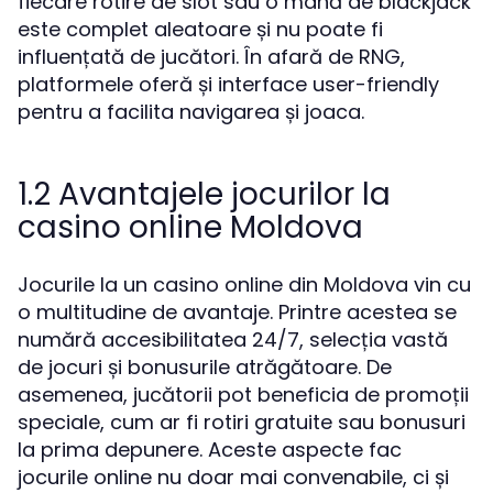
fiecare rotire de slot sau o mână de blackjack
este complet aleatoare și nu poate fi
influențată de jucători. În afară de RNG,
platformele oferă și interface user-friendly
pentru a facilita navigarea și joaca.
1.2 Avantajele jocurilor la
casino online Moldova
Jocurile la un casino online din Moldova vin cu
o multitudine de avantaje. Printre acestea se
numără accesibilitatea 24/7, selecția vastă
de jocuri și bonusurile atrăgătoare. De
asemenea, jucătorii pot beneficia de promoții
speciale, cum ar fi rotiri gratuite sau bonusuri
la prima depunere. Aceste aspecte fac
jocurile online nu doar mai convenabile, ci și