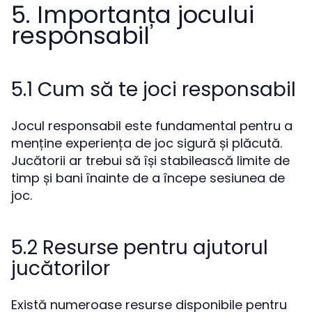
5. Importanța jocului
responsabil
5.1 Cum să te joci responsabil
Jocul responsabil este fundamental pentru a
menține experiența de joc sigură și plăcută.
Jucătorii ar trebui să își stabilească limite de
timp și bani înainte de a începe sesiunea de
joc.
5.2 Resurse pentru ajutorul
jucătorilor
Există numeroase resurse disponibile pentru