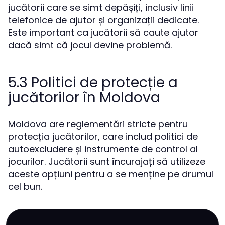
jucătorii care se simt depășiți, inclusiv linii
telefonice de ajutor și organizații dedicate.
Este important ca jucătorii să caute ajutor
dacă simt că jocul devine problemă.
5.3 Politici de protecție a
jucătorilor în Moldova
Moldova are reglementări stricte pentru
protecția jucătorilor, care includ politici de
autoexcludere și instrumente de control al
jocurilor. Jucătorii sunt încurajați să utilizeze
aceste opțiuni pentru a se menține pe drumul
cel bun.