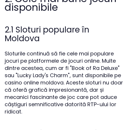
disponibile
2.1 Sloturi populare în
Moldova
Sloturile continuă să fie cele mai populare
jocuri pe platformele de jocuri online. Multe
dintre acestea, cum ar fi "Book of Ra Deluxe"
sau "Lucky Lady's Charm", sunt disponibile pe
casino online moldova. Aceste sloturi nu doar
că oferă grafică impresionantă, dar și
mecanici fascinante de joc care pot aduce
câștiguri semnificative datorită RTP-ului lor
ridicat.