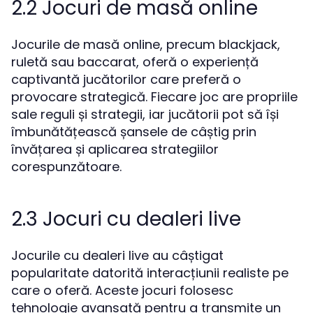
2.2 Jocuri de masă online
Jocurile de masă online, precum blackjack,
ruletă sau baccarat, oferă o experiență
captivantă jucătorilor care preferă o
provocare strategică. Fiecare joc are propriile
sale reguli și strategii, iar jucătorii pot să își
îmbunătățească șansele de câștig prin
învățarea și aplicarea strategiilor
corespunzătoare.
2.3 Jocuri cu dealeri live
Jocurile cu dealeri live au câștigat
popularitate datorită interacțiunii realiste pe
care o oferă. Aceste jocuri folosesc
tehnologie avansată pentru a transmite un