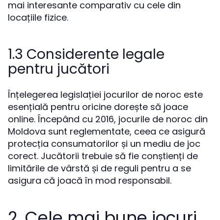
mai interesante comparativ cu cele din
locațiile fizice.
1.3 Considerente legale
pentru jucători
Înțelegerea legislației jocurilor de noroc este
esențială pentru oricine dorește să joace
online. Începând cu 2016, jocurile de noroc din
Moldova sunt reglementate, ceea ce asigură
protecția consumatorilor și un mediu de joc
corect. Jucătorii trebuie să fie conștienți de
limitările de vârstă și de reguli pentru a se
asigura că joacă în mod responsabil.
2. Cele mai bune jocuri