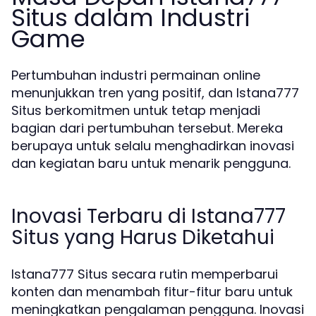
Situs dalam Industri
Game
Pertumbuhan industri permainan online
menunjukkan tren yang positif, dan Istana777
Situs berkomitmen untuk tetap menjadi
bagian dari pertumbuhan tersebut. Mereka
berupaya untuk selalu menghadirkan inovasi
dan kegiatan baru untuk menarik pengguna.
Inovasi Terbaru di Istana777
Situs yang Harus Diketahui
Istana777 Situs secara rutin memperbarui
konten dan menambah fitur-fitur baru untuk
meningkatkan pengalaman pengguna. Inovasi