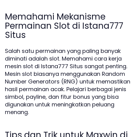
Memahami Mekanisme
Permainan Slot di Istana777
Situs
Salah satu permainan yang paling banyak
diminati adalah slot. Memahami cara kerja
mesin slot di Istana777 Situs sangat penting.
Mesin slot biasanya menggunakan Random
Number Generators (RNG) untuk memastikan
hasil permainan acak. Pelajari berbagai jenis
simbol, payline, dan fitur bonus yang bisa
digunakan untuk meningkatkan peluang
menang.
Tips dan Trik untuk Maxwin di