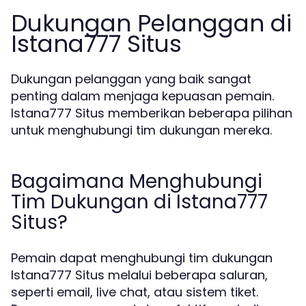
Dukungan Pelanggan di
Istana777 Situs
Dukungan pelanggan yang baik sangat
penting dalam menjaga kepuasan pemain.
Istana777 Situs memberikan beberapa pilihan
untuk menghubungi tim dukungan mereka.
Bagaimana Menghubungi
Tim Dukungan di Istana777
Situs?
Pemain dapat menghubungi tim dukungan
Istana777 Situs melalui beberapa saluran,
seperti email, live chat, atau sistem tiket.