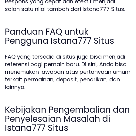
Respons yang cepat dan efektif menjadi
salah satu nilai tambah dari Istana777 Situs.
Panduan FAQ untuk
Pengguna Istana777 Situs
FAQ yang tersedia di situs juga bisa menjadi
referensi bagi pemain baru. Di sini, Anda bisa
menemukan jawaban atas pertanyaan umum
terkait permainan, deposit, penarikan, dan
lainnya.
Kebijakan Pengembalian dan
Penyelesaian Masalah di
Istana777 Situs