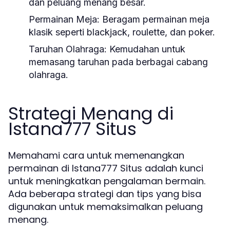
dan peluang menang besar.
Permainan Meja:
Beragam permainan meja
klasik seperti blackjack, roulette, dan poker.
Taruhan Olahraga:
Kemudahan untuk
memasang taruhan pada berbagai cabang
olahraga.
Strategi Menang di
Istana777 Situs
Memahami cara untuk memenangkan
permainan di Istana777 Situs adalah kunci
untuk meningkatkan pengalaman bermain.
Ada beberapa strategi dan tips yang bisa
digunakan untuk memaksimalkan peluang
menang.