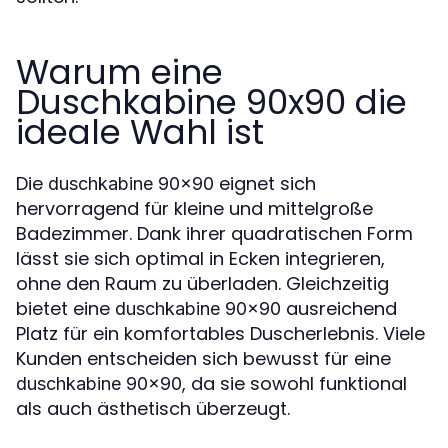
Warum eine
Duschkabine 90x90 die
ideale Wahl ist
Die
eignet sich
duschkabine 90x90
hervorragend für kleine und mittelgroße
Badezimmer. Dank ihrer quadratischen Form
lässt sie sich optimal in Ecken integrieren,
ohne den Raum zu überladen. Gleichzeitig
bietet eine
ausreichend
duschkabine 90x90
Platz für ein komfortables Duscherlebnis. Viele
Kunden entscheiden sich bewusst für eine
, da sie sowohl funktional
duschkabine 90x90
als auch ästhetisch überzeugt.