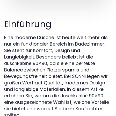
Einführung
Eine moderne Dusche ist heute weit mehr als
nur ein funktionaler Bereich im Badezimmer.
Sie steht für Komfort, Design und
Langlebigkeit. Besonders beliebt ist die
, da sie eine perfekte
duschkabine 90x90
Balance zwischen Platzersparnis und
Bewegungsfreiheit bietet. Bei SONNI legen wir
großen Wert auf Qualität, modernes Design
und langlebige Materialien. In diesem Artikel
erfahren Sie, warum die
duschkabine 90x90
eine ausgezeichnete Wahl ist, welche Vorteile
sie bietet und worauf Sie beim Kauf achten
sollten.