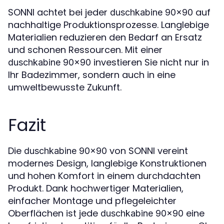
SONNI achtet bei jeder
auf
duschkabine 90x90
nachhaltige Produktionsprozesse. Langlebige
Materialien reduzieren den Bedarf an Ersatz
und schonen Ressourcen. Mit einer
investieren Sie nicht nur in
duschkabine 90x90
Ihr Badezimmer, sondern auch in eine
umweltbewusste Zukunft.
Fazit
Die
von SONNI vereint
duschkabine 90x90
modernes Design, langlebige Konstruktionen
und hohen Komfort in einem durchdachten
Produkt. Dank hochwertiger Materialien,
einfacher Montage und pflegeleichter
Oberflächen ist jede
eine
duschkabine 90x90