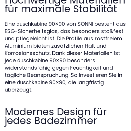
Hochwertige Materialien
für maximale Stabilität
Eine
von SONNI besteht aus
duschkabine 90x90
ESG-Sicherheitsglas, das besonders stoßfest
und pflegeleicht ist. Die Profile aus rostfreiem
Aluminium bieten zusätzlichen Halt und
Korrosionsschutz. Dank dieser Materialien ist
jede
besonders
duschkabine 90x90
widerstandsfähig gegen Feuchtigkeit und
tägliche Beanspruchung. So investieren Sie in
eine
, die langfristig
duschkabine 90x90
überzeugt.
Modernes Design für
jedes Badezimmer