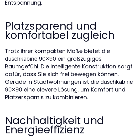
Entspannung.
Platzsparend und
komfortabel zugleich
Trotz ihrer kompakten Maße bietet die
ein großzügiges
duschkabine 90x90
Raumgefühl. Die intelligente Konstruktion sorgt
dafür, dass Sie sich frei bewegen können.
Gerade in Stadtwohnungen ist die
duschkabine
eine clevere Lösung, um Komfort und
90x90
Platzersparnis zu kombinieren.
Nachhaltigkeit und
Energieeffizienz