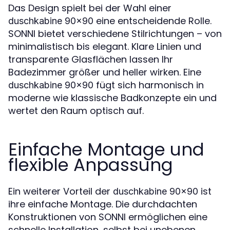
Das Design spielt bei der Wahl einer
eine entscheidende Rolle.
duschkabine 90x90
SONNI bietet verschiedene Stilrichtungen – von
minimalistisch bis elegant. Klare Linien und
transparente Glasflächen lassen Ihr
Badezimmer größer und heller wirken. Eine
fügt sich harmonisch in
duschkabine 90x90
moderne wie klassische Badkonzepte ein und
wertet den Raum optisch auf.
Einfache Montage und
flexible Anpassung
Ein weiterer Vorteil der
ist
duschkabine 90x90
ihre einfache Montage. Die durchdachten
Konstruktionen von SONNI ermöglichen eine
schnelle Installation, selbst bei unebenen