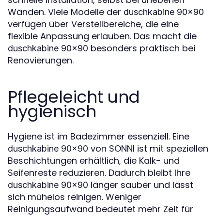
Wänden. Viele Modelle der
duschkabine 90x90
verfügen über Verstellbereiche, die eine
flexible Anpassung erlauben. Das macht die
besonders praktisch bei
duschkabine 90x90
Renovierungen.
Pflegeleicht und
hygienisch
Hygiene ist im Badezimmer essenziell. Eine
von SONNI ist mit speziellen
duschkabine 90x90
Beschichtungen erhältlich, die Kalk- und
Seifenreste reduzieren. Dadurch bleibt Ihre
länger sauber und lässt
duschkabine 90x90
sich mühelos reinigen. Weniger
Reinigungsaufwand bedeutet mehr Zeit für