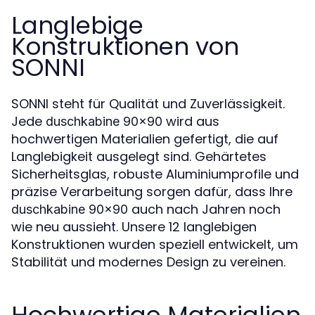
Langlebige
Konstruktionen von
SONNI
SONNI steht für Qualität und Zuverlässigkeit.
Jede
wird aus
duschkabine 90x90
hochwertigen Materialien gefertigt, die auf
Langlebigkeit ausgelegt sind. Gehärtetes
Sicherheitsglas, robuste Aluminiumprofile und
präzise Verarbeitung sorgen dafür, dass Ihre
auch nach Jahren noch
duschkabine 90x90
wie neu aussieht. Unsere 12 langlebigen
Konstruktionen wurden speziell entwickelt, um
Stabilität und modernes Design zu vereinen.