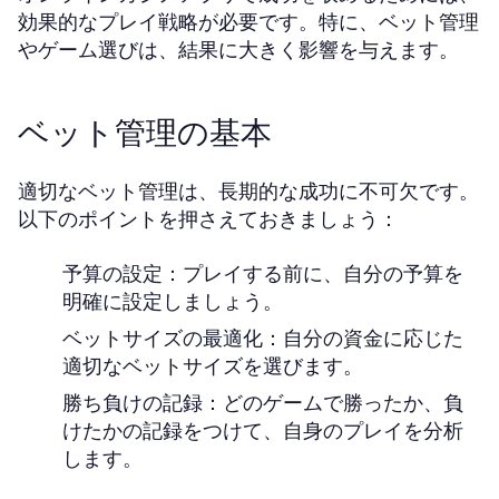
効果的なプレイ戦略が必要です。特に、ベット管理
やゲーム選びは、結果に大きく影響を与えます。
ベット管理の基本
適切なベット管理は、長期的な成功に不可欠です。
以下のポイントを押さえておきましょう：
予算の設定：
プレイする前に、自分の予算を
明確に設定しましょう。
ベットサイズの最適化：
自分の資金に応じた
適切なベットサイズを選びます。
勝ち負けの記録：
どのゲームで勝ったか、負
けたかの記録をつけて、自身のプレイを分析
します。