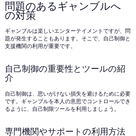
問題のあるギャンブルへ
の対策
ギャンブルは楽しいエンターテイメントですが、問
題が発生することもあります。そこで、自己制御と
支援機関の利用が重要です。
自己制御の重要性とツールの紹
介
自己制御は、思いがけない損失を避けるために必要
です。ギャンブルを本人の意思でコントロールでき
るように、自己制限ツールを利用しましょう。
専門機関やサポートの利用方法