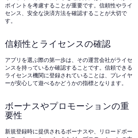
ポイントを考慮することが重要です。信頼性やライ
センス、安全な決済方法を確認することが大切で
す。
信頼性とライセンスの確認
アプリを選ぶ際の第一歩は、その運営会社がライセ
ンスを持っているか確認することです。信頼できる
ライセンス機関に登録されていることは、プレイヤ
ーが安心して遊べるかどうかの指標となります。
ボーナスやプロモーションの重
要性
新規登録時に提供されるボーナスや、リロードボー