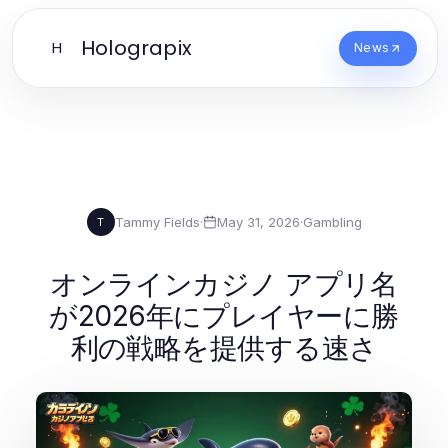
Holograpix
H
News
Tammy Fields
·
May 31, 2026
·
Gambling
T
オンラインカジノ アプリ名
が2026年にプレイヤーに勝
利の戦略を提供する速さ