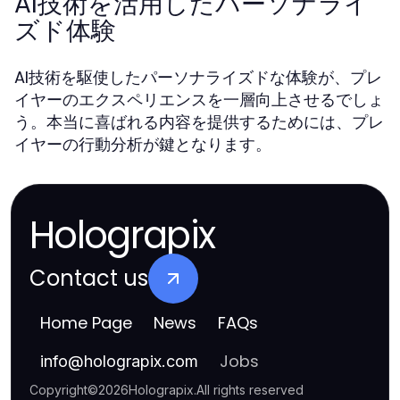
AI技術を活用したパーソナライ
ズド体験
AI技術を駆使したパーソナライズドな体験が、プレ
イヤーのエクスペリエンスを一層向上させるでしょ
う。本当に喜ばれる内容を提供するためには、プレ
イヤーの行動分析が鍵となります。
Holograpix
Contact us
Home Page
News
FAQs
Jobs
info
@
holograpix.com
Copyright
©
2026
Holograpix
.
All rights reserved