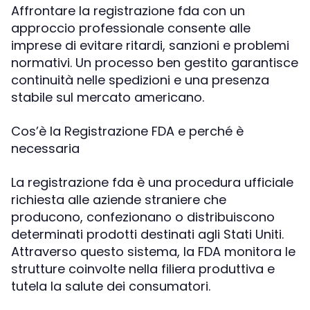
Affrontare la registrazione fda con un
approccio professionale consente alle
imprese di evitare ritardi, sanzioni e problemi
normativi. Un processo ben gestito garantisce
continuità nelle spedizioni e una presenza
stabile sul mercato americano.
Cos’è la Registrazione FDA e perché è
necessaria
La registrazione fda è una procedura ufficiale
richiesta alle aziende straniere che
producono, confezionano o distribuiscono
determinati prodotti destinati agli Stati Uniti.
Attraverso questo sistema, la FDA monitora le
strutture coinvolte nella filiera produttiva e
tutela la salute dei consumatori.