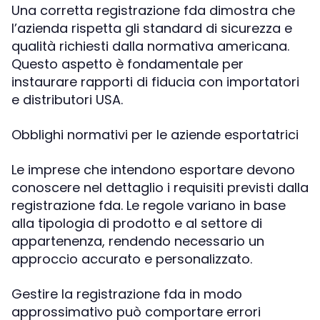
Una corretta registrazione fda dimostra che
l’azienda rispetta gli standard di sicurezza e
qualità richiesti dalla normativa americana.
Questo aspetto è fondamentale per
instaurare rapporti di fiducia con importatori
e distributori USA.
Obblighi normativi per le aziende esportatrici
Le imprese che intendono esportare devono
conoscere nel dettaglio i requisiti previsti dalla
registrazione fda. Le regole variano in base
alla tipologia di prodotto e al settore di
appartenenza, rendendo necessario un
approccio accurato e personalizzato.
Gestire la registrazione fda in modo
approssimativo può comportare errori