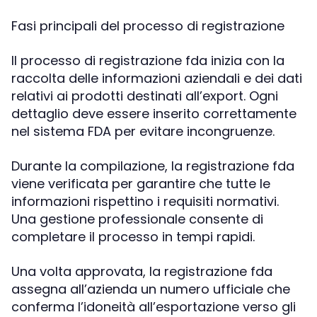
Fasi principali del processo di registrazione
Il processo di registrazione fda inizia con la
raccolta delle informazioni aziendali e dei dati
relativi ai prodotti destinati all’export. Ogni
dettaglio deve essere inserito correttamente
nel sistema FDA per evitare incongruenze.
Durante la compilazione, la registrazione fda
viene verificata per garantire che tutte le
informazioni rispettino i requisiti normativi.
Una gestione professionale consente di
completare il processo in tempi rapidi.
Una volta approvata, la registrazione fda
assegna all’azienda un numero ufficiale che
conferma l’idoneità all’esportazione verso gli