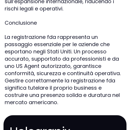
sull’espansione internazionale, riducendo i
rischi legali e operativi.
Conclusione
La registrazione fda rappresenta un
passaggio essenziale per le aziende che
esportano negli Stati Uniti. Un processo
accurato, supportato da professionisti e da
uno US Agent autorizzato, garantisce
conformità, sicurezza e continuità operativa.
Gestire correttamente la registrazione fda
significa tutelare il proprio business e
costruire una presenza solida e duratura nel
mercato americano.