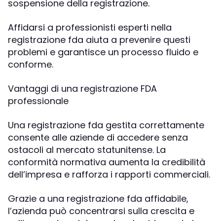
sospensione della registrazione.
Affidarsi a professionisti esperti nella
registrazione fda aiuta a prevenire questi
problemi e garantisce un processo fluido e
conforme.
Vantaggi di una registrazione FDA
professionale
Una registrazione fda gestita correttamente
consente alle aziende di accedere senza
ostacoli al mercato statunitense. La
conformità normativa aumenta la credibilità
dell’impresa e rafforza i rapporti commerciali.
Grazie a una registrazione fda affidabile,
l’azienda può concentrarsi sulla crescita e