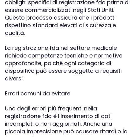
obblighi specifici di registrazione fda prima di
essere commercializzati negli Stati Uniti.
Questo processo assicura che i prodotti
rispettino standard elevati di sicurezza e
qualità.
La registrazione fda nel settore medicale
richiede competenze tecniche e normative
approfondite, poiché ogni categoria di
dispositivo può essere soggetta a requisiti
diversi.
Errori comuni da evitare
Uno degli errori più frequenti nella
registrazione fda è l’inserimento di dati
incompleti o non aggiornati. Anche una
piccola imprecisione può causare ritardi o la