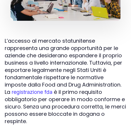
L’accesso al mercato statunitense
rappresenta una grande opportunità per le
aziende che desiderano espandere il proprio
business a livello internazionale. Tuttavia, per
esportare legalmente negli Stati Uniti è
fondamentale rispettare le normative
imposte dalla Food and Drug Administration.
La
è il primo requisito
registrazione fda
obbligatorio per operare in modo conforme e
sicuro. Senza una procedura corretta, le merci
possono essere bloccate in dogana o
respinte.