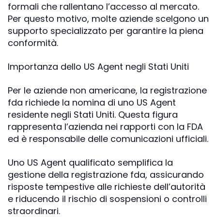
formali che rallentano l’accesso al mercato.
Per questo motivo, molte aziende scelgono un
supporto specializzato per garantire la piena
conformità.
Importanza dello US Agent negli Stati Uniti
Per le aziende non americane, la registrazione
fda richiede la nomina di uno US Agent
residente negli Stati Uniti. Questa figura
rappresenta l’azienda nei rapporti con la FDA
ed è responsabile delle comunicazioni ufficiali.
Uno US Agent qualificato semplifica la
gestione della registrazione fda, assicurando
risposte tempestive alle richieste dell’autorità
e riducendo il rischio di sospensioni o controlli
straordinari.