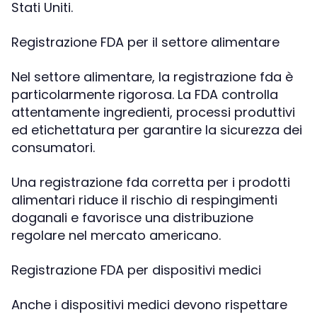
Stati Uniti.
Registrazione FDA per il settore alimentare
Nel settore alimentare, la registrazione fda è
particolarmente rigorosa. La FDA controlla
attentamente ingredienti, processi produttivi
ed etichettatura per garantire la sicurezza dei
consumatori.
Una registrazione fda corretta per i prodotti
alimentari riduce il rischio di respingimenti
doganali e favorisce una distribuzione
regolare nel mercato americano.
Registrazione FDA per dispositivi medici
Anche i dispositivi medici devono rispettare